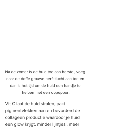
Na de zomer is de huid toe aan herstel, voeg 
daar de doffe grauwe herfstlucht aan toe en 
dan is het tijd om de huid een handje te 
helpen met een oppepper.
Vit C laat de huid stralen, pakt 
pigmentvlekken aan en bevorderd de 
collageen productie waardoor je huid 
een glow krijgt, minder lijntjes , meer 