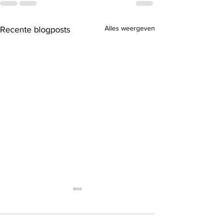
Alles weergeven
Recente blogposts