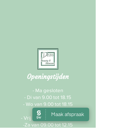
Openingstijden
- Ma gesloten
- Di van 9.00 tot 18.15
- Wo van 9.00 tot 18.15
- Do gesloten
- Vrij van 09.00 tot 16.30
-Za van 09.00 tot 12.15