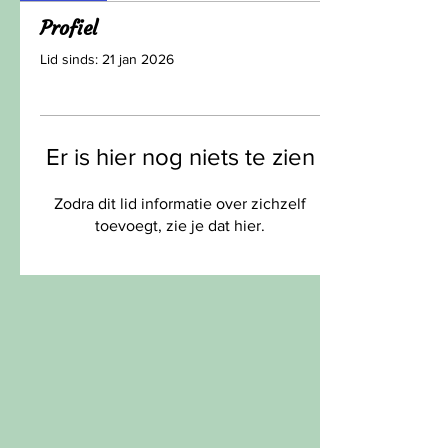
Profiel
Lid sinds: 21 jan 2026
Er is hier nog niets te zien
Zodra dit lid informatie over zichzelf
toevoegt, zie je dat hier.